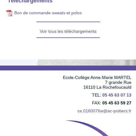
Téléchargements
Bon de commande sweats et polos
Voir tous les téléchargements
Ecole-Collège Anne-Marie MARTEL
7 grande Rue
16110 La Rochefoucauld
TEL:
05 45 63 07 13
FAX:
05 45 63 59 27
ce.0160076w@ac-poitiers.fr