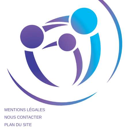
MENTIONS LÉGALES
NOUS CONTACTER
PLAN DU SITE