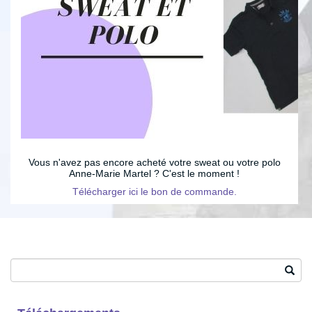
Vous n'avez pas encore acheté votre sweat ou votre polo
Anne-Marie Martel ? C'est le moment !
Télécharger ici le bon de commande.
Search