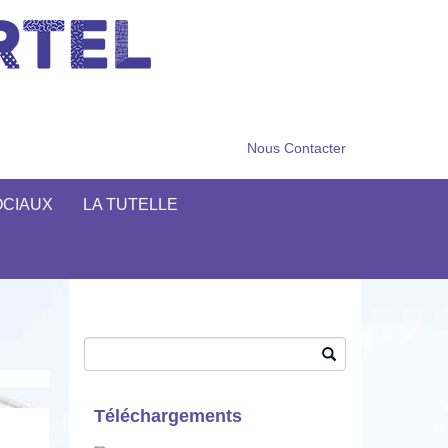
Nous Contacter
OCIAUX
LA TUTELLE
Search
Téléchargements