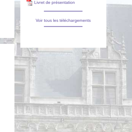
Livret de présentation
Voir tous les téléchargements