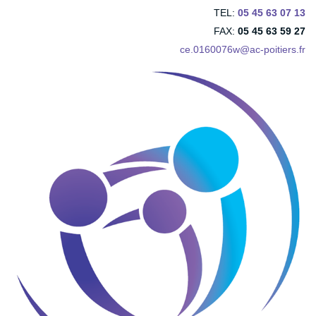
TEL:
05 45 63 07 13
FAX:
05 45 63 59 27
ce.0160076w@ac-poitiers.fr