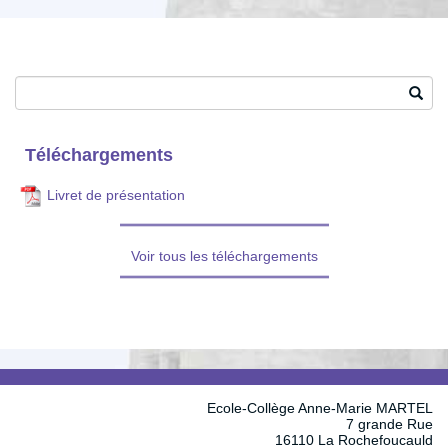
Search
Téléchargements
Livret de présentation
Voir tous les téléchargements
Ecole-Collège Anne-Marie MARTEL
7 grande Rue
16110 La Rochefoucauld